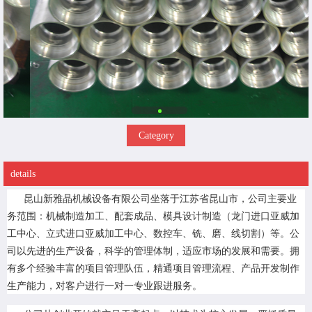
Category
details
昆山新雅晶机械设备有限公司坐落于江苏省昆山市，公司主要业
务范围：机械制造加工、配套成品、模具设计制造（龙门进口亚威加
工中心、立式进口亚威加工中心、数控车、铣、磨、线切割）等。公
司以先进的生产设备，科学的管理体制，适应市场的发展和需要。拥
有多个经验丰富的项目管理队伍，精通项目管理流程、产品开发制作
生产能力，对客户进行一对一专业跟进服务。