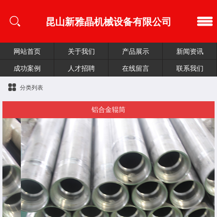
昆山新雅晶机械设备有限公司
网站首页
关于我们
产品展示
新闻资讯
成功案例
人才招聘
在线留言
联系我们
分类列表
铝合金辊筒