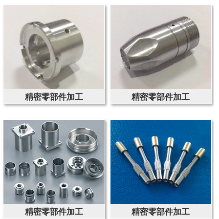
精密零部件加工
精密零部件加工
精密零部件加工
精密零部件加工