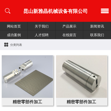
昆山新雅晶机械设备有限公司
网站首页
关于我们
产品展示
新闻资讯
成功案例
人才招聘
在线留言
联系我们
分类列表
精密零部件加工
精密零部件加工